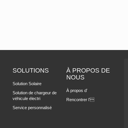
SOLUTIONS
À PROPOS DE
NOUS
Solution Solaire
À propos d'
Solution de chargeur de
véhicule électri
Rencontrer l'
Service personnalisé