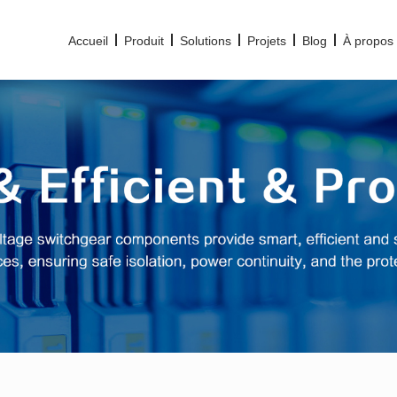
Accueil
Produit
Solutions
Projets
Blog
À propos