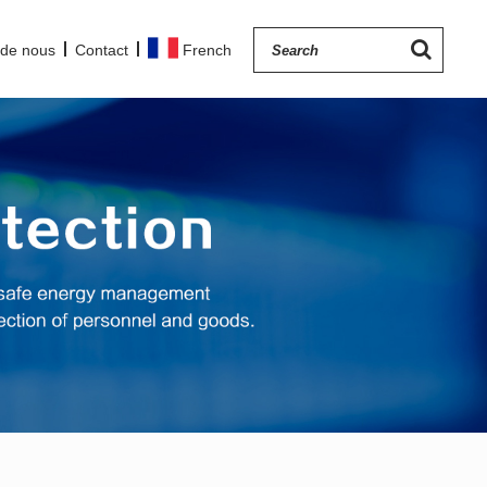
 de nous
Contact
French