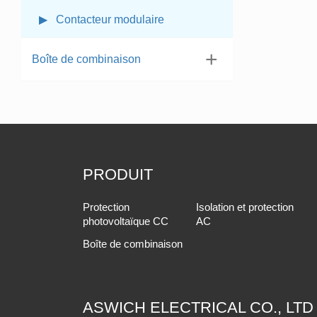
▶ Contacteur modulaire
Boîte de combinaison
PRODUIT
Protection
Isolation et protection
photovoltaïque CC
AC
Boîte de combinaison
ASWICH ELECTRICAL CO., LTD