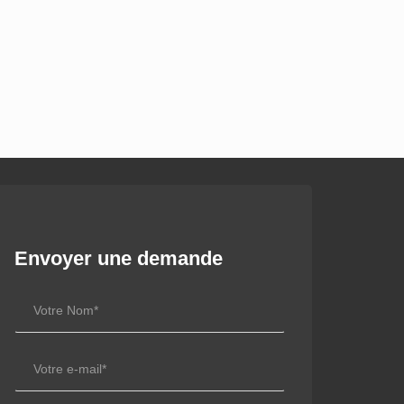
Envoyer une demande